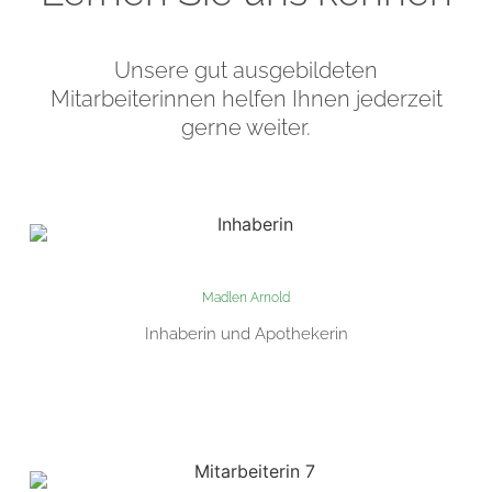
Unsere gut ausgebildeten
Mitarbeiterinnen helfen Ihnen jederzeit
gerne weiter.
Madlen Arnold
Inhaberin und Apothekerin