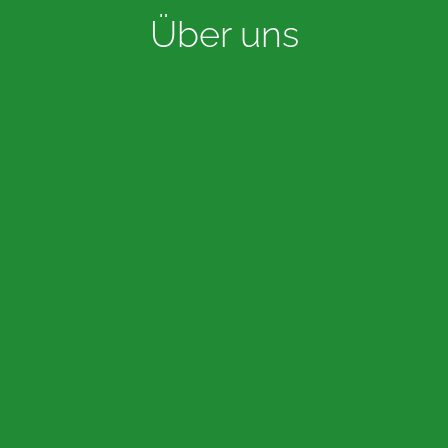
Über uns