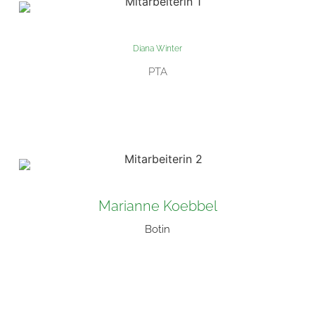
Diana Winter
PTA
Marianne Koebbel
Botin