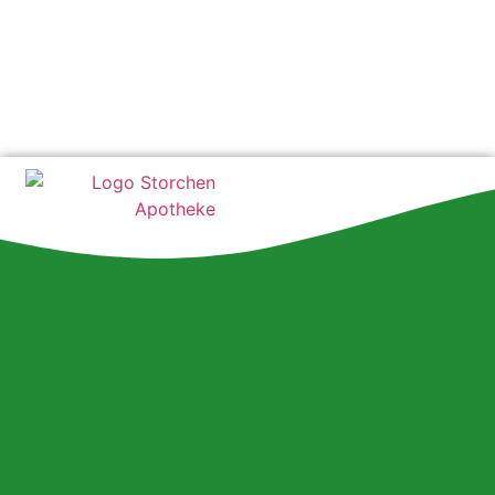
Öffnungszeiten
Mo:
08:30 - 18:00 Uhr
Di:
08:30 - 18:00 Uhr
Mi:
08:30 - 16:00 Uhr
Do:
08:30 - 18:00 Uhr